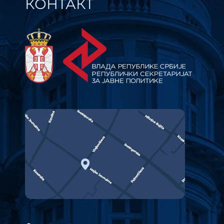
КОНТАКТ