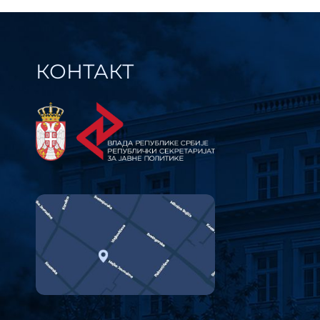
КОНТАКТ