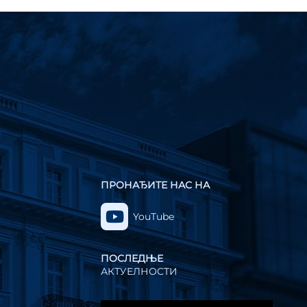
ПРОНАЂИТЕ НАС НА
YouTube
ПОСЛЕДЊЕ
АКТУЕЛНОСТИ
Прегледач