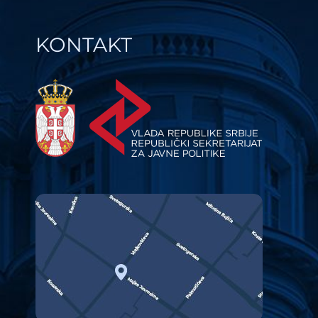
KONTAKT