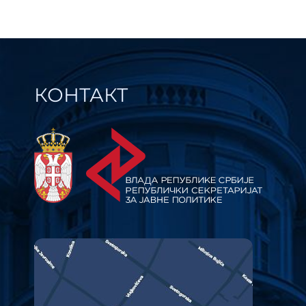
КОНТАКТ